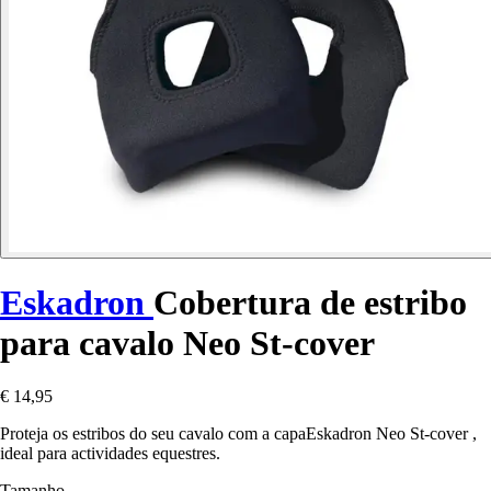
Eskadron
Cobertura de estribo
para cavalo Neo St-cover
€ 14,95
Proteja os estribos do seu cavalo com a capaEskadron Neo St-cover ,
ideal para actividades equestres.
Tamanho