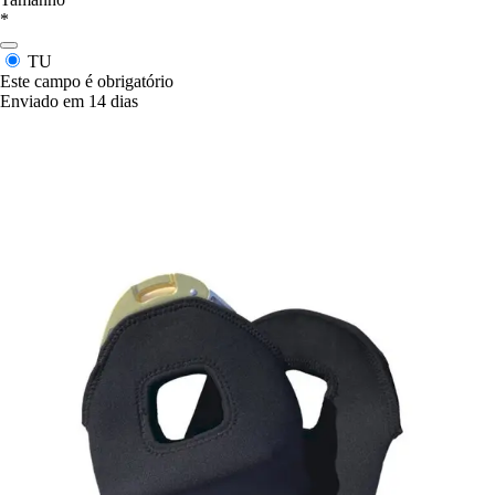
*
TU
Este campo é obrigatório
Enviado em 14 dias