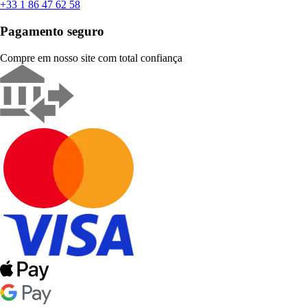
+33 1 86 47 62 58
Pagamento seguro
Compre em nosso site com total confiança