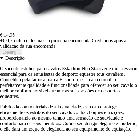
€ 14,95
+€ 0,75
oferecidos na sua proxima encomenda
Creditados apos a
validacao da sua encomenda
Loading...
Descrição
O saco de estribos para cavalos Eskadron Neo St-cover é um acessório
essencial para os entusiastas do desporto equestre tous cavaliers .
Concebida pela famosa marca Eskadron, esta capa combina
perfeitamente qualidade e funcionalidade para oferecer ao seu cavalo o
melhor conforto possível durante as suas sessões de desportos
equestres.
Fabricada com materiais de alta qualidade, esta capa protege
eficazmente os estribos do seu cavalo contra choques e fricções,
proporcionando ao mesmo tempo uma sensação de suavidade e
conforto para os seus membros. Com o seu design elegante e moderno,
o elle dará um toque de elegância ao seu equipamento de equitação.