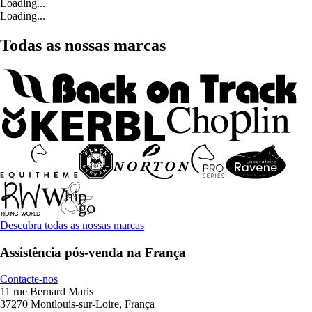
Loading...
Loading...
Todas as nossas marcas
Descubra todas as nossas marcas
Assistência pós-venda na França
Contacte-nos
11 rue Bernard Maris
37270 Montlouis-sur-Loire, França