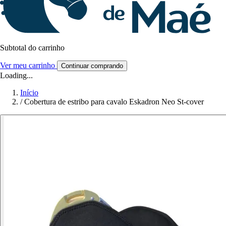
Subtotal do carrinho
Ver meu carrinho
Continuar comprando
Loading...
Início
/
Cobertura de estribo para cavalo Eskadron Neo St-cover