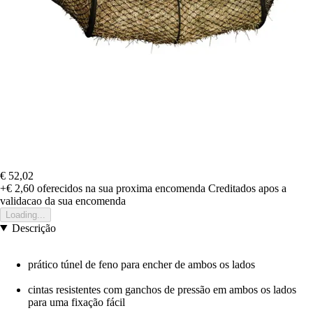
€ 52,02
+€ 2,60
oferecidos na sua proxima encomenda
Creditados apos a
validacao da sua encomenda
Loading...
Descrição
prático túnel de feno para encher de ambos os lados
cintas resistentes com ganchos de pressão em ambos os lados
para uma fixação fácil