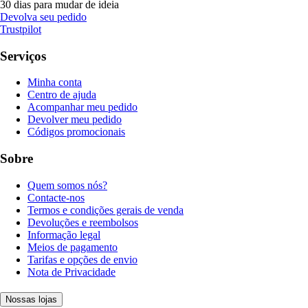
30 dias para mudar de ideia
Devolva seu pedido
Trustpilot
Serviços
Minha conta
Centro de ajuda
Acompanhar meu pedido
Devolver meu pedido
Códigos promocionais
Sobre
Quem somos nós?
Contacte-nos
Termos e condições gerais de venda
Devoluções e reembolsos
Informação legal
Meios de pagamento
Tarifas e opções de envio
Nota de Privacidade
Nossas lojas