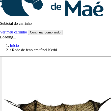
Subtotal do carrinho
Ver meu carrinho
Continuar comprando
Loading...
Início
/
Rede de feno em túnel Kerbl