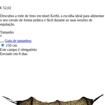
€ 52,02
Descubra a rede de feno em túnel Kerbl, a escolha ideal para alimentar
o seu cavalo de forma prática e fácil durante as suas sessões de
equitação.
Tamanho
*
Guia de tamanhos
150 cm
Este campo é obrigatório
Enviado em 8 dias