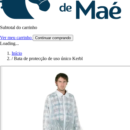
Subtotal do carrinho
Ver meu carrinho
Continuar comprando
Loading...
Início
/
Bata de protecção de uso único Kerbl