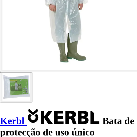
Kerbl
Bata de
protecção de uso único