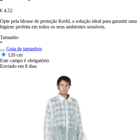
€ 4,52
Opte pela blouse de proteção Kerbl, a solução ideal para garantir uma
higiene perfeita em todos os seus ambientes sensíveis.
Tamanho
*
Guia de tamanhos
120 cm
Este campo é obrigatório
Enviado em 8 dias