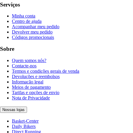
Serviços
Minha conta
Centro de ajuda
Acompanhar meu pedido
Devolver meu pedido
Códigos promocionais
Sobre
Quem somos nós?
Contacte-nos
Termos e condições gerais de venda
Devoluções e reembolsos
Informação legal
Meios de pagamento
Tarifas e opções de envio
Nota de Privacidade
Nossas lojas
Basket-Center
Daily Bikers
Direct Running