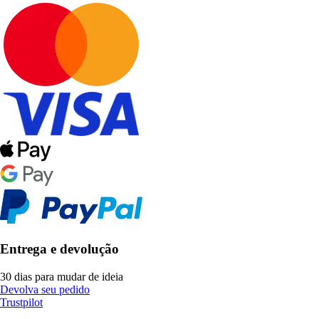
Entrega e devolução
30 dias para mudar de ideia
Devolva seu pedido
Trustpilot