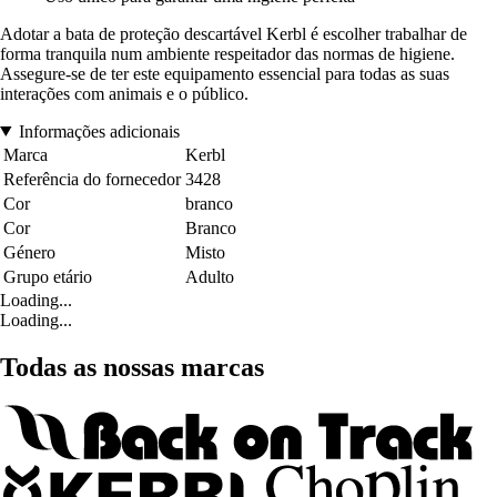
Adotar a bata de proteção descartável Kerbl é escolher trabalhar de
forma tranquila num ambiente respeitador das normas de higiene.
Assegure-se de ter este equipamento essencial para todas as suas
interações com animais e o público.
Informações adicionais
Marca
Kerbl
Referência do fornecedor
3428
Cor
branco
Cor
Branco
Género
Misto
Grupo etário
Adulto
Loading...
Loading...
Todas as nossas marcas