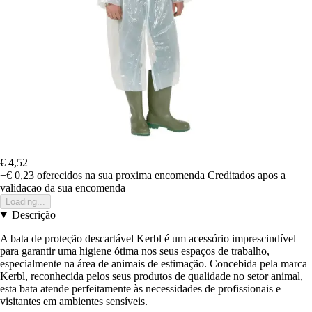
€ 4,52
+€ 0,23
oferecidos na sua proxima encomenda
Creditados apos a
validacao da sua encomenda
Loading...
Descrição
A bata de proteção descartável Kerbl é um acessório imprescindível
para garantir uma higiene ótima nos seus espaços de trabalho,
especialmente na área de animais de estimação. Concebida pela marca
Kerbl, reconhecida pelos seus produtos de qualidade no setor animal,
esta bata atende perfeitamente às necessidades de profissionais e
visitantes em ambientes sensíveis.