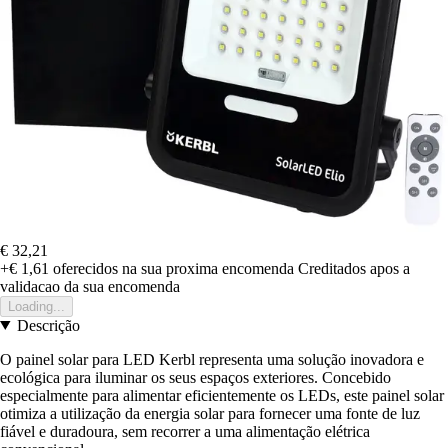
€ 32,21
+€ 1,61
oferecidos na sua proxima encomenda
Creditados apos a
validacao da sua encomenda
Loading...
Descrição
O painel solar para LED Kerbl representa uma solução inovadora e
ecológica para iluminar os seus espaços exteriores. Concebido
especialmente para alimentar eficientemente os LEDs, este painel solar
otimiza a utilização da energia solar para fornecer uma fonte de luz
fiável e duradoura, sem recorrer a uma alimentação elétrica