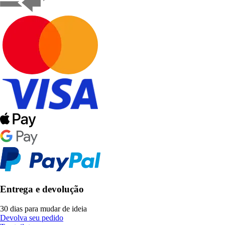
Entrega e devolução
30 dias para mudar de ideia
Devolva seu pedido