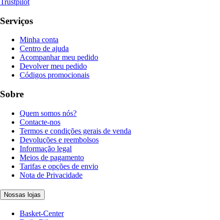
Trustpilot
Serviços
Minha conta
Centro de ajuda
Acompanhar meu pedido
Devolver meu pedido
Códigos promocionais
Sobre
Quem somos nós?
Contacte-nos
Termos e condições gerais de venda
Devoluções e reembolsos
Informação legal
Meios de pagamento
Tarifas e opções de envio
Nota de Privacidade
Nossas lojas
Basket-Center