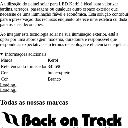
A utilização do painel solar para LED Kerbl é ideal para valorizar
jardins, terraços, passagens ou qualquer outro espaço exterior que
necessite de uma iluminação fiável e económica. Esta solução contribui
para a preservação dos recursos enquanto oferece uma estética cuidada
para as suas decorações.
Ao integrar esta tecnologia solar na sua iluminação exterior, está a
optar por uma abordagem moderna, duradoura e responsável que
responde às expectativas em termos de ecologia e eficiência energética.
Informações adicionais
Marca
Kerbl
Referência do fornecedor
345696-1
Cor
branco/preto
Cor
Branco
Loading...
Loading...
Todas as nossas marcas