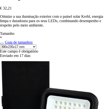
€ 32,21
Otimize a sua iluminação exterior com o painel solar Kerbl, energia
limpa e duradoura para os seus LEDs, combinando desempenho e
respeito pelo meio ambiente.
Tamanho
*
Guia de tamanhos
Este campo é obrigatório
Enviado em 17 dias