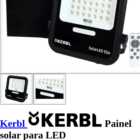
Kerbl
Painel
solar para LED