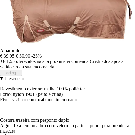
A partir de
€ 39,95
€ 30,90
-23%
+€ 1,55
oferecidos na sua proxima encomenda
Creditados apos a
validacao da sua encomenda
Loading...
Descrição
Revestimento exterior: malha 100% poliéster
Forro: nylon 190T (peito e crina)
Fivelas: zinco com acabamento cromado
Costura traseira com pesponto duplo
A gola fixa tem uma tira com velcro na parte superior para prender a
máscara