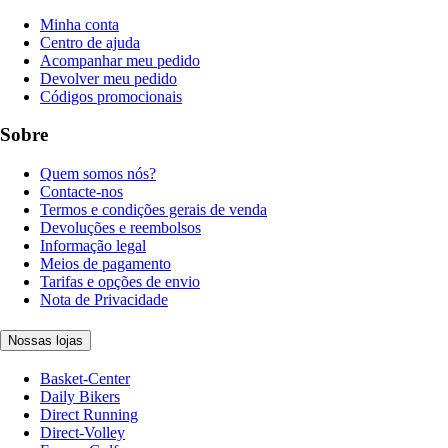
Minha conta
Centro de ajuda
Acompanhar meu pedido
Devolver meu pedido
Códigos promocionais
Sobre
Quem somos nós?
Contacte-nos
Termos e condições gerais de venda
Devoluções e reembolsos
Informação legal
Meios de pagamento
Tarifas e opções de envio
Nota de Privacidade
Nossas lojas
Basket-Center
Daily Bikers
Direct Running
Direct-Volley