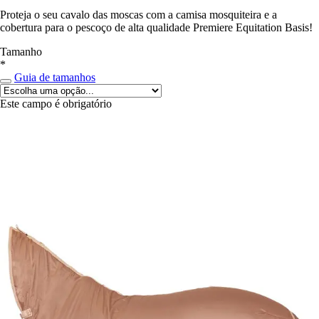
Proteja o seu cavalo das moscas com a camisa mosquiteira e a
cobertura para o pescoço de alta qualidade Premiere Equitation Basis!
Tamanho
*
Guia de tamanhos
Este campo é obrigatório