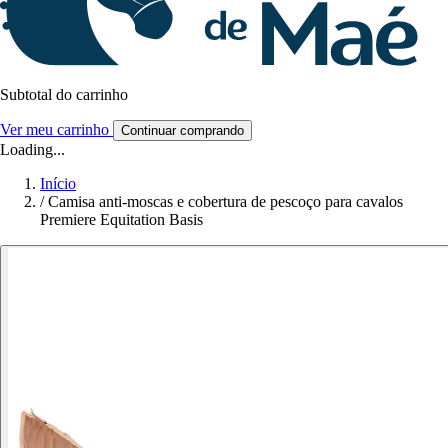
Subtotal do carrinho
Ver meu carrinho
Continuar comprando
Loading...
Início
/
Camisa anti-moscas e cobertura de pescoço para cavalos
Premiere Equitation Basis