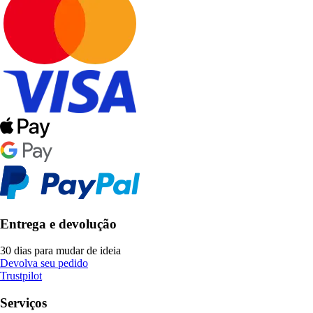
Entrega e devolução
30 dias para mudar de ideia
Devolva seu pedido
Trustpilot
Serviços