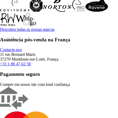
Descubra todas as nossas marcas
Assistência pós-venda na França
Contacte-nos
11 rue Bernard Maris
37270 Montlouis-sur-Loire, França
+33 1 86 47 62 58
Pagamento seguro
Compre em nosso site com total confiança