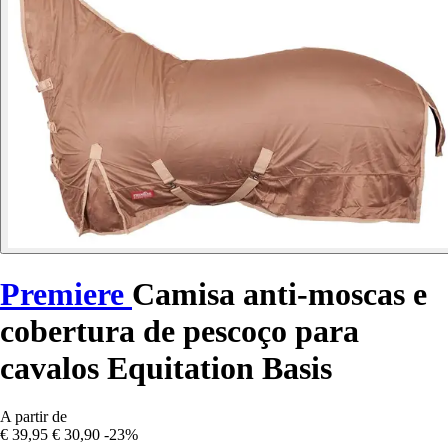
Premiere
Camisa anti-moscas e
cobertura de pescoço para
cavalos Equitation Basis
A partir de
€ 39,95
€ 30,90
-23%