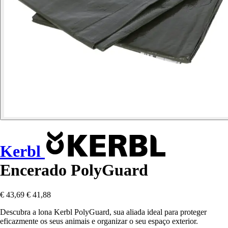
Kerbl
Encerado PolyGuard
€ 43,69
€ 41,88
Descubra a lona Kerbl PolyGuard, sua aliada ideal para proteger
eficazmente os seus animais e organizar o seu espaço exterior.