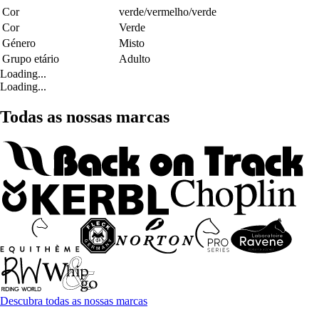
Cor
verde/vermelho/verde
Cor
Verde
Género
Misto
Grupo etário
Adulto
Loading...
Loading...
Todas as nossas marcas
Descubra todas as nossas marcas