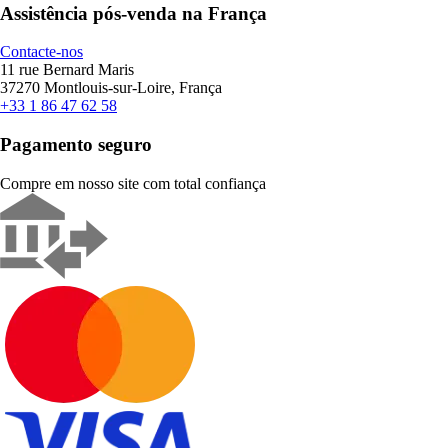
Assistência pós-venda na França
Contacte-nos
11 rue Bernard Maris
37270 Montlouis-sur-Loire, França
+33 1 86 47 62 58
Pagamento seguro
Compre em nosso site com total confiança