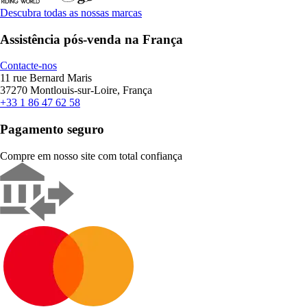
Descubra todas as nossas marcas
Assistência pós-venda na França
Contacte-nos
11 rue Bernard Maris
37270 Montlouis-sur-Loire, França
+33 1 86 47 62 58
Pagamento seguro
Compre em nosso site com total confiança