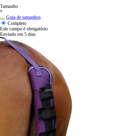
Tamanho
*
Guia de tamanhos
Completo
Este campo é obrigatório
Enviado em 5 dias