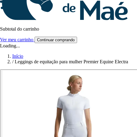
Subtotal do carrinho
Ver meu carrinho
Continuar comprando
Loading...
Início
/
Leggings de equitação para mulher Premier Equine Electra