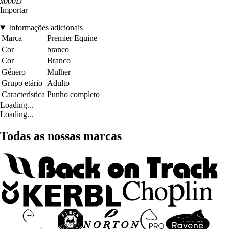
x000D
Importar
Informações adicionais
Marca
Premier Equine
Cor
branco
Cor
Branco
Género
Mulher
Grupo etário
Adulto
Característica
Punho completo
Loading...
Loading...
Todas as nossas marcas