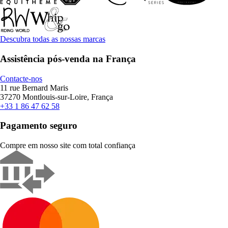
Descubra todas as nossas marcas
Assistência pós-venda na França
Contacte-nos
11 rue Bernard Maris
37270 Montlouis-sur-Loire, França
+33 1 86 47 62 58
Pagamento seguro
Compre em nosso site com total confiança