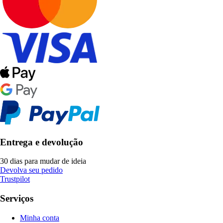
Entrega e devolução
30 dias para mudar de ideia
Devolva seu pedido
Trustpilot
Serviços
Minha conta