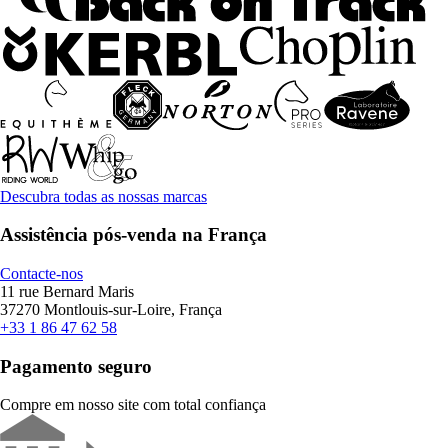
Descubra todas as nossas marcas
Assistência pós-venda na França
Contacte-nos
11 rue Bernard Maris
37270 Montlouis-sur-Loire, França
+33 1 86 47 62 58
Pagamento seguro
Compre em nosso site com total confiança