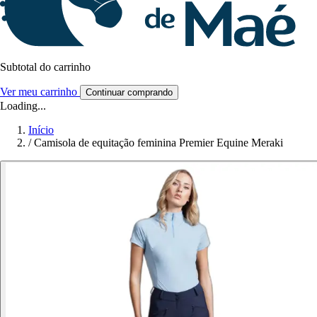
Subtotal do carrinho
Ver meu carrinho
Continuar comprando
Loading...
Início
/
Camisola de equitação feminina Premier Equine Meraki