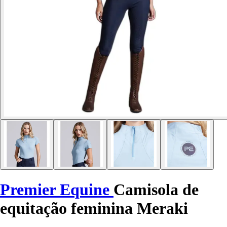
Premier Equine
Camisola de
equitação feminina Meraki