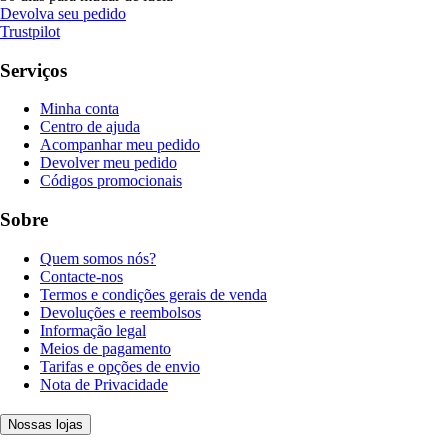
Devolva seu pedido
Trustpilot
Serviços
Minha conta
Centro de ajuda
Acompanhar meu pedido
Devolver meu pedido
Códigos promocionais
Sobre
Quem somos nós?
Contacte-nos
Termos e condições gerais de venda
Devoluções e reembolsos
Informação legal
Meios de pagamento
Tarifas e opções de envio
Nota de Privacidade
Nossas lojas