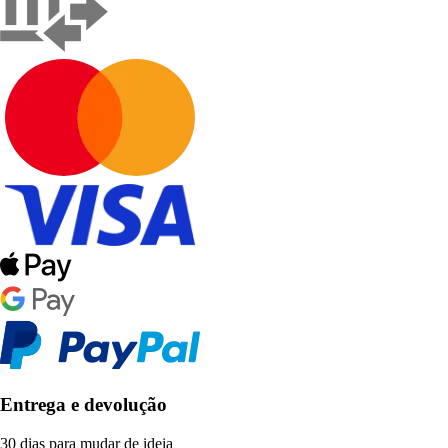
Entrega e devolução
30 dias para mudar de ideia