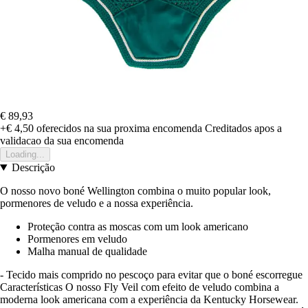
€ 89,93
+€ 4,50
oferecidos na sua proxima encomenda
Creditados apos a
validacao da sua encomenda
Loading...
Descrição
O nosso novo boné Wellington combina o muito popular look,
pormenores de veludo e a nossa experiência.
Proteção contra as moscas com um look americano
Pormenores em veludo
Malha manual de qualidade
- Tecido mais comprido no pescoço para evitar que o boné escorregue
Características O nosso Fly Veil com efeito de veludo combina a
moderna look americana com a experiência da Kentucky Horsewear.