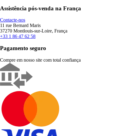
Assistência pós-venda na França
Contacte-nos
11 rue Bernard Maris
37270 Montlouis-sur-Loire, França
+33 1 86 47 62 58
Pagamento seguro
Compre em nosso site com total confiança