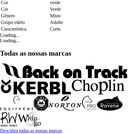
Cor
verde
Cor
Verde
Género
Misto
Grupo etário
Adulto
Característica
Curta
Loading...
Loading...
Todas as nossas marcas
Descubra todas as nossas marcas