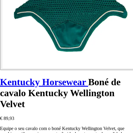
Kentucky Horsewear
Boné de
cavalo Kentucky Wellington
Velvet
€ 89,93
Equipe o seu cavalo com o boné Kentucky Wellington Velvet, que