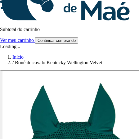
Subtotal do carrinho
Ver meu carrinho
Continuar comprando
Loading...
Início
/
Boné de cavalo Kentucky Wellington Velvet