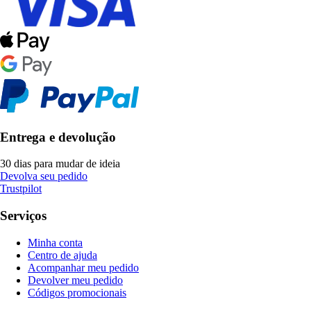
Entrega e devolução
30 dias para mudar de ideia
Devolva seu pedido
Trustpilot
Serviços
Minha conta
Centro de ajuda
Acompanhar meu pedido
Devolver meu pedido
Códigos promocionais