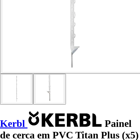
Kerbl
Painel
de cerca em PVC Titan Plus (x5)