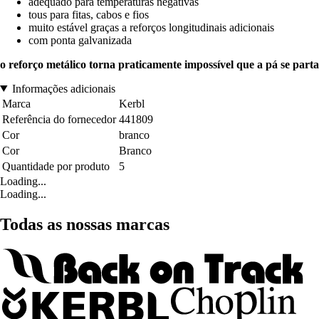
adequado para temperaturas negativas
tous para fitas, cabos e fios
muito estável graças a reforços longitudinais adicionais
com ponta galvanizada
o reforço metálico torna praticamente impossível que a pá se parta
Informações adicionais
Marca
Kerbl
Referência do fornecedor
441809
Cor
branco
Cor
Branco
Quantidade por produto
5
Loading...
Loading...
Todas as nossas marcas