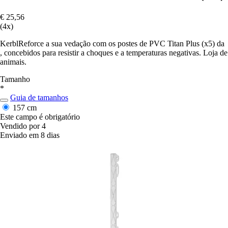
€ 25,56
(4x)
KerblReforce a sua vedação com os postes de PVC Titan Plus (x5) da
, concebidos para resistir a choques e a temperaturas negativas. Loja de
animais.
Tamanho
*
Guia de tamanhos
157 cm
Este campo é obrigatório
Vendido por 4
Enviado em 8 dias