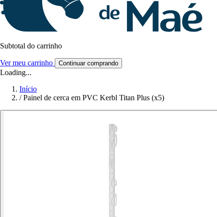
Subtotal do carrinho
Ver meu carrinho
Continuar comprando
Loading...
Início
/
Painel de cerca em PVC Kerbl Titan Plus (x5)