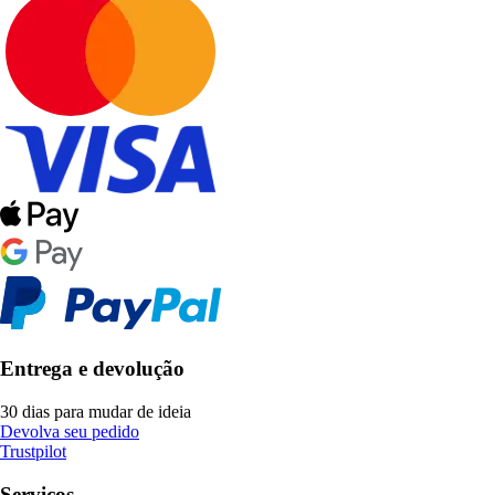
Entrega e devolução
30 dias para mudar de ideia
Devolva seu pedido
Trustpilot
Serviços