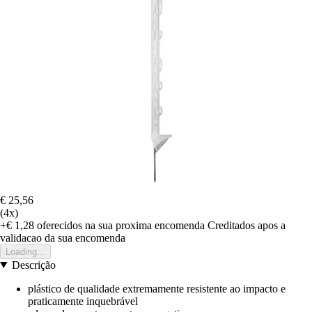
€ 25,56
(4x)
+€ 1,28
oferecidos na sua proxima encomenda
Creditados apos a
validacao da sua encomenda
Loading...
Descrição
plástico de qualidade extremamente resistente ao impacto e
praticamente inquebrável