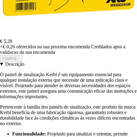
€ 5,28
+€ 0,26
oferecidos na sua proxima encomenda
Creditados apos a
validacao da sua encomenda
Loading...
Descrição
O painel de sinalização Kerbl é um equipamento essencial para
qualquer instalação externa que necessite de uma indicação clara e
visível. Projetado para atender às diversas necessidades dos espaços
externos, este painel assegura uma comunicação eficaz das instruções e
informações importantes.
Pertencente à família dos painéis de sinalização, este produto da marca
Kerbl beneficia de uma fabricação rigorosa, garantindo robustez e
durabilidade face às condições climáticas às vezes difíceis encontradas
no exterior.
Funcionalidade:
Projetado para sinalizar e orientar, permite