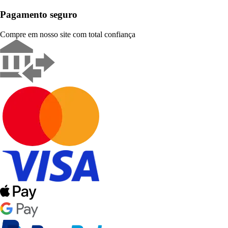
Pagamento seguro
Compre em nosso site com total confiança