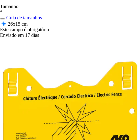
Tamanho
*
Guia de tamanhos
26x15 cm
Este campo é obrigatório
Enviado em 17 dias