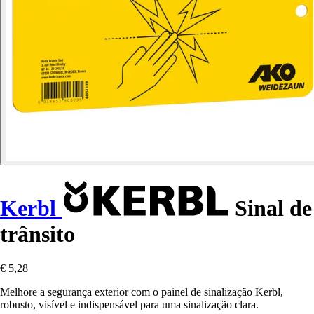
Kerbl
Sinal de
trânsito
€ 5,28
Melhore a segurança exterior com o painel de sinalização Kerbl,
robusto, visível e indispensável para uma sinalização clara.