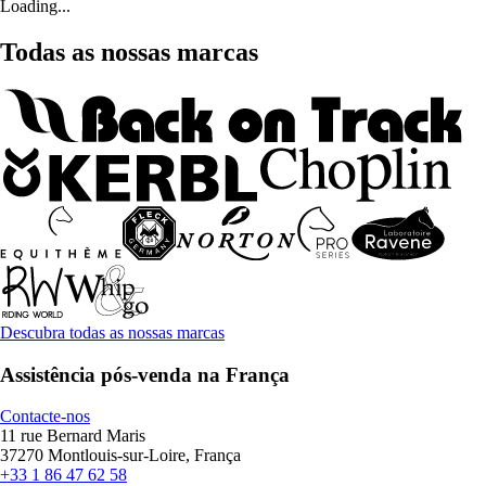
Loading...
Todas as nossas marcas
Descubra todas as nossas marcas
Assistência pós-venda na França
Contacte-nos
11 rue Bernard Maris
37270 Montlouis-sur-Loire, França
+33 1 86 47 62 58