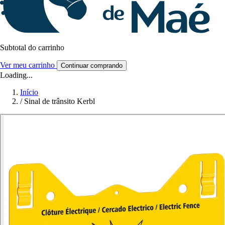
Subtotal do carrinho
Ver meu carrinho
Continuar comprando
Loading...
Início
/
Sinal de trânsito Kerbl