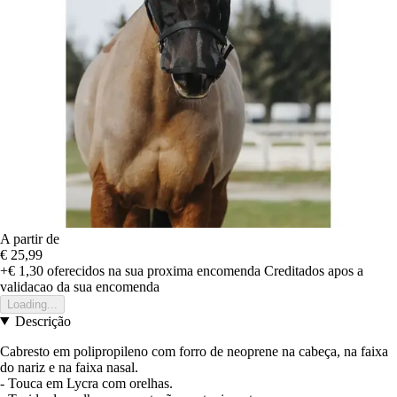
A partir de
€ 25,99
+€ 1,30
oferecidos na sua proxima encomenda
Creditados apos a
validacao da sua encomenda
Loading...
Descrição
Cabresto em polipropileno com forro de neoprene na cabeça, na faixa
do nariz e na faixa nasal.
- Touca em Lycra com orelhas.