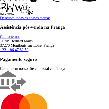
Descubra todas as nossas marcas
Assistência pós-venda na França
Contacte-nos
11 rue Bernard Maris
37270 Montlouis-sur-Loire, França
+33 1 86 47 62 58
Pagamento seguro
Compre em nosso site com total confiança