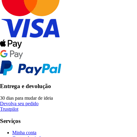
Entrega e devolução
30 dias para mudar de ideia
Devolva seu pedido
Trustpilot
Serviços
Minha conta