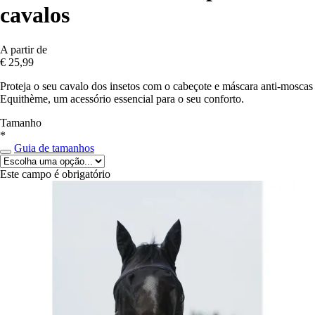
cavalos
A partir de
€ 25,99
Proteja o seu cavalo dos insetos com o cabeçote e máscara anti-moscas
Equithème, um acessório essencial para o seu conforto.
Tamanho
*
Guia de tamanhos
Este campo é obrigatório