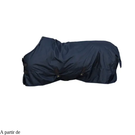
A partir de