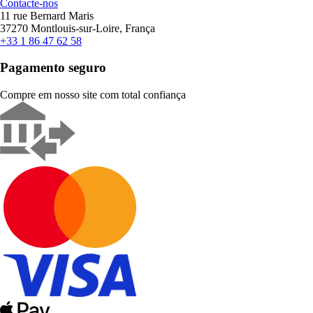
Contacte-nos
11 rue Bernard Maris
37270 Montlouis-sur-Loire, França
+33 1 86 47 62 58
Pagamento seguro
Compre em nosso site com total confiança