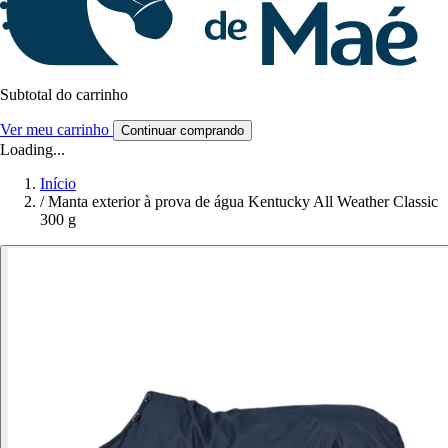
Subtotal do carrinho
Ver meu carrinho
Continuar comprando
Loading...
Início
/
Manta exterior à prova de água Kentucky All Weather Classic
300 g