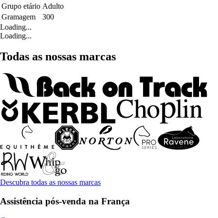
Grupo etário
Adulto
Gramagem
300
Loading...
Loading...
Todas as nossas marcas
Descubra todas as nossas marcas
Assistência pós-venda na França