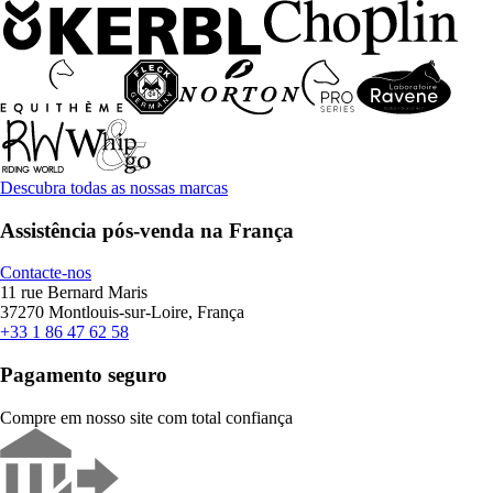
Descubra todas as nossas marcas
Assistência pós-venda na França
Contacte-nos
11 rue Bernard Maris
37270 Montlouis-sur-Loire, França
+33 1 86 47 62 58
Pagamento seguro
Compre em nosso site com total confiança