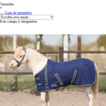
Tamanho
*
Guia de tamanhos
Este campo é obrigatório