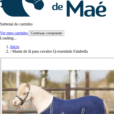
Subtotal do carrinho
Ver meu carrinho
Continuar comprando
Loading...
Início
/
Manta de lã para cavalos Q-essentials Falabella