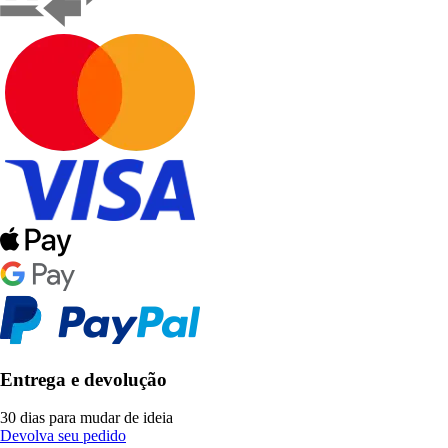
Entrega e devolução
30 dias para mudar de ideia
Devolva seu pedido