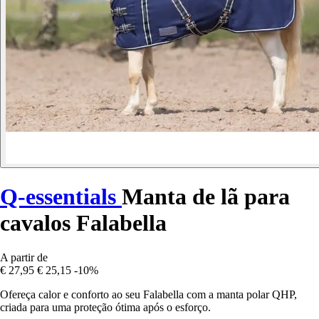
Q-essentials
Manta de lã para
cavalos Falabella
A partir de
€ 27,95
€ 25,15
-10%
Ofereça calor e conforto ao seu Falabella com a manta polar QHP,
criada para uma proteção ótima após o esforço.