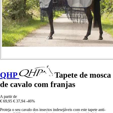
QHP
Tapete de mosca
de cavalo com franjas
A partir de
€ 69,95
€ 37,94
-46%
Proteja o seu cavalo dos insectos indesejáveis com este tapete anti-