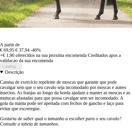
A partir de
€ 69,95
€ 37,94
-46%
+€ 1,90
oferecidos na sua proxima encomenda
Creditados apos a
validacao da sua encomenda
Loading...
Descrição
Camisa de exercício repelente de moscas que garante que pode
cavalgar sem que o seu cavalo seja incomodado por moscas e autres
insectos. As franjas ao longo da borda ajudam a manter as moscas e as
mutucas afastadas para que possa cavalgar sem ser incomodado. A
gola da manta pode ser apertada com fechos de gancho e laço para
evitar que escorregue.
Gostaria de saber qual o tamanho a escolher para o seu cavalo?
Consulte a tabela de tamanhos.