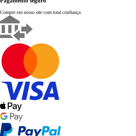
Pagamento seguro
Compre em nosso site com total confiança