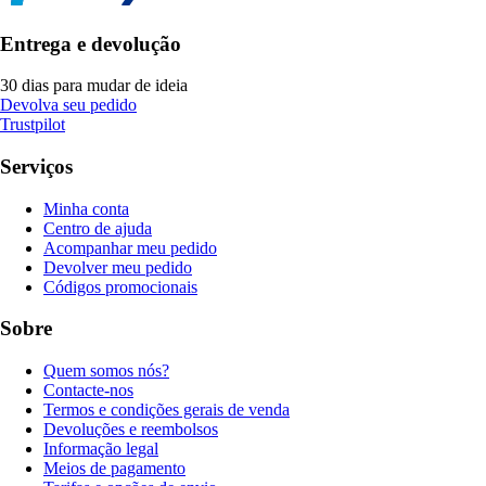
Entrega e devolução
30 dias para mudar de ideia
Devolva seu pedido
Trustpilot
Serviços
Minha conta
Centro de ajuda
Acompanhar meu pedido
Devolver meu pedido
Códigos promocionais
Sobre
Quem somos nós?
Contacte-nos
Termos e condições gerais de venda
Devoluções e reembolsos
Informação legal
Meios de pagamento