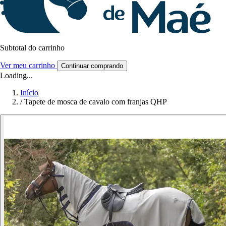
Subtotal do carrinho
Ver meu carrinho
Continuar comprando
Loading...
Início
/
Tapete de mosca de cavalo com franjas QHP