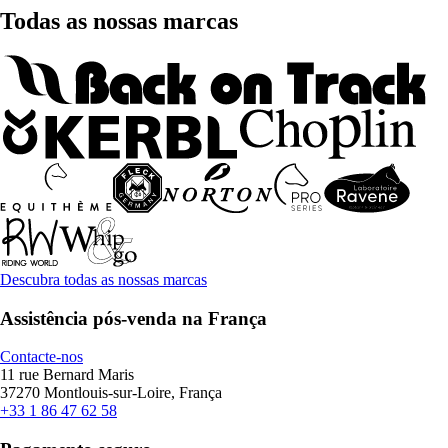
Todas as nossas marcas
Descubra todas as nossas marcas
Assistência pós-venda na França
Contacte-nos
11 rue Bernard Maris
37270 Montlouis-sur-Loire, França
+33 1 86 47 62 58