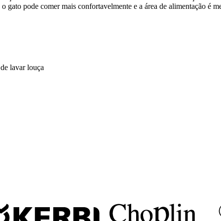
o gato pode comer mais confortavelmente e a área de alimentação é me
de lavar louça