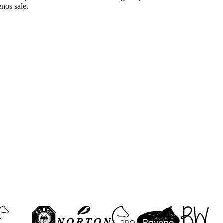
nos sale.