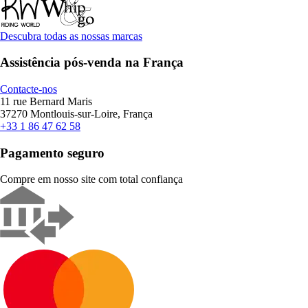
Descubra todas as nossas marcas
Assistência pós-venda na França
Contacte-nos
11 rue Bernard Maris
37270 Montlouis-sur-Loire, França
+33 1 86 47 62 58
Pagamento seguro
Compre em nosso site com total confiança