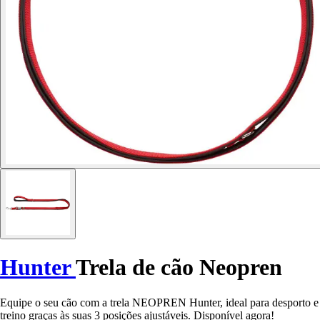
Hunter
Trela de cão Neopren
Equipe o seu cão com a trela NEOPREN Hunter, ideal para desporto e
treino graças às suas 3 posições ajustáveis. Disponível agora!