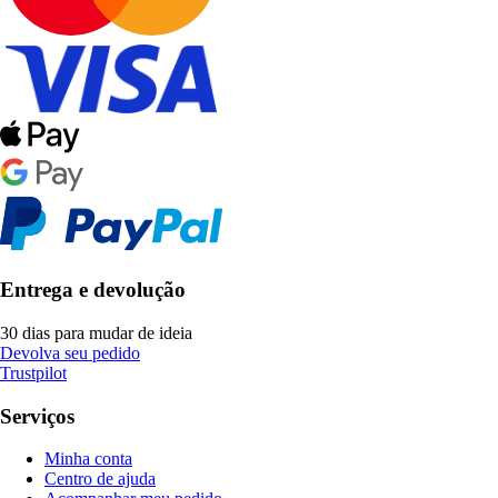
Entrega e devolução
30 dias para mudar de ideia
Devolva seu pedido
Trustpilot
Serviços
Minha conta
Centro de ajuda