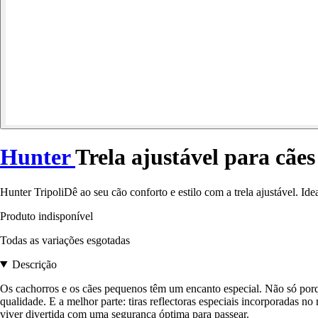
Hunter
Trela ajustável para cães
Hunter TripoliDê ao seu cão conforto e estilo com a trela ajustável. Ide
Produto indisponível
Todas as variações esgotadas
Descrição
Os cachorros e os cães pequenos têm um encanto especial. Não só porqu
qualidade. E a melhor parte: tiras reflectoras especiais incorporadas no
viver divertida com uma segurança óptima para passear.