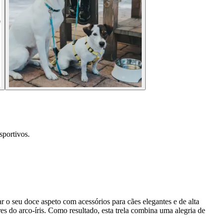
sportivos.
 o seu doce aspeto com acessórios para cães elegantes e de alta
ores do arco-íris. Como resultado, esta trela combina uma alegria de