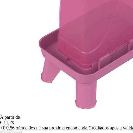
A partir de
€ 11,29
+€ 0,56
oferecidos na sua proxima encomenda
Creditados apos a vali