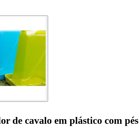
r de cavalo em plástico com pés