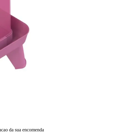
dacao da sua encomenda