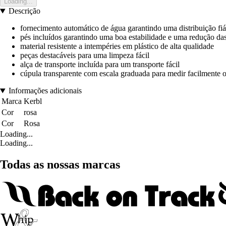
Loading...
Descrição
fornecimento automático de água garantindo uma distribuição fiá
pés incluídos garantindo uma boa estabilidade e uma redução da
material resistente a intempéries em plástico de alta qualidade
peças destacáveis para uma limpeza fácil
alça de transporte incluída para um transporte fácil
cúpula transparente com escala graduada para medir facilmente o
Informações adicionais
Marca
Kerbl
Cor
rosa
Cor
Rosa
Loading...
Loading...
Todas as nossas marcas