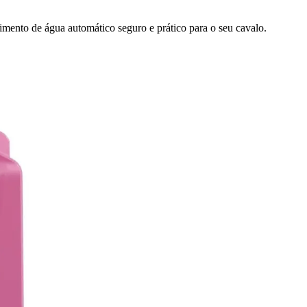
mento de água automático seguro e prático para o seu cavalo.