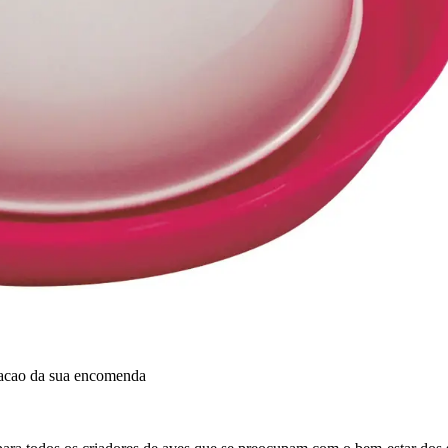
dacao da sua encomenda