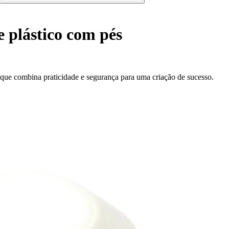
 plástico com pés
 que combina praticidade e segurança para uma criação de sucesso.