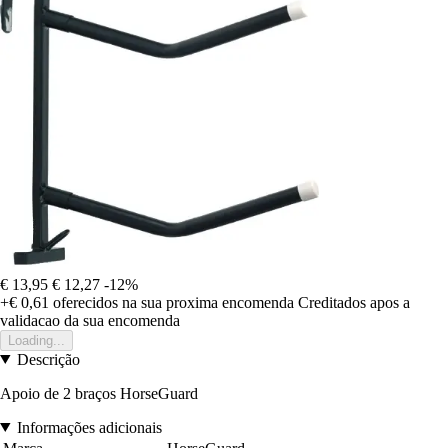
€ 13,95
€ 12,27
-12%
+€ 0,61
oferecidos na sua proxima encomenda
Creditados apos a
validacao da sua encomenda
Loading...
Descrição
Apoio de 2 braços HorseGuard
Informações adicionais