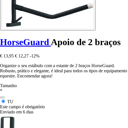
HorseGuard
Apoio de 2 braços
€ 13,95
€ 12,27
-12%
Organize o seu estábulo com a estante de 2 braços HorseGuard.
Robusto, prático e elegante, é ideal para todos os tipos de equipamento
equestre. Encomendar agora!
Tamanho
*
TU
Este campo é obrigatório
Enviado em 6 dias