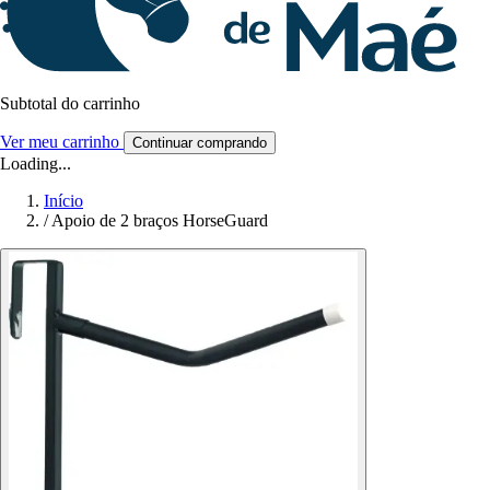
Subtotal do carrinho
Ver meu carrinho
Continuar comprando
Loading...
Início
/
Apoio de 2 braços HorseGuard