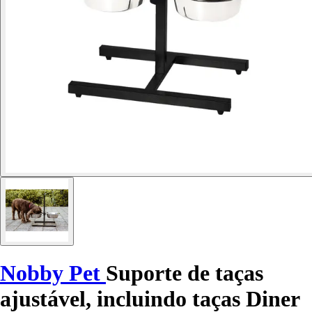
Nobby Pet
Suporte de taças
ajustável, incluindo taças Diner