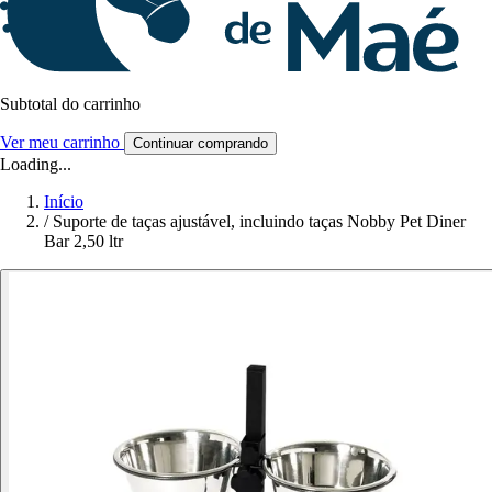
Subtotal do carrinho
Ver meu carrinho
Continuar comprando
Loading...
Início
/
Suporte de taças ajustável, incluindo taças Nobby Pet Diner
Bar 2,50 ltr