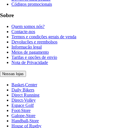
Códigos promocionais
Sobre
Quem somos nós?
Contacte-nos
Termos e condições gerais de venda
Devoluções e reembolsos
Informação legal
Meios de pagamento
Tarifas e opções de envio
Nota de Privacidade
Nossas lojas
Basket-Center
Daily Bikers
Direct Running
Direct-Volley
Espace Golf
Foot-Store
Galope-Store
Handball-Store
House of Rugby