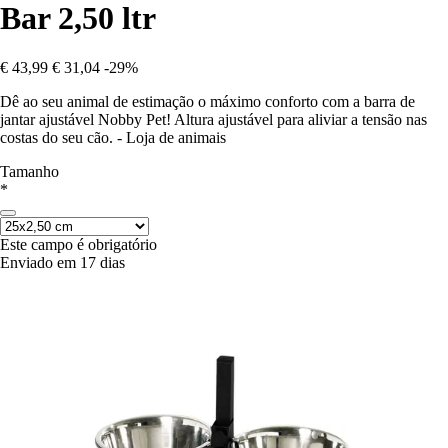
Bar 2,50 ltr
€ 43,99
€ 31,04
-29%
Dê ao seu animal de estimação o máximo conforto com a barra de
jantar ajustável Nobby Pet! Altura ajustável para aliviar a tensão nas
costas do seu cão. - Loja de animais
Tamanho
*
Este campo é obrigatório
Enviado em 17 dias