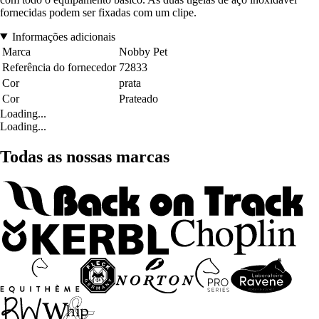
fornecidas podem ser fixadas com um clipe.
Informações adicionais
Marca
Nobby Pet
Referência do fornecedor
72833
Cor
prata
Cor
Prateado
Loading...
Loading...
Todas as nossas marcas