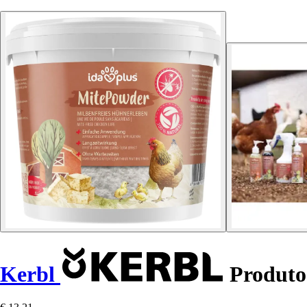
Kerbl
Produto 