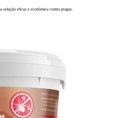
a solução eficaz e económica contra pragas.