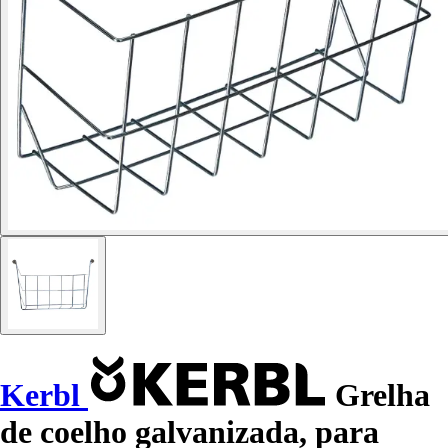
Kerbl
Grelha
de coelho galvanizada, para