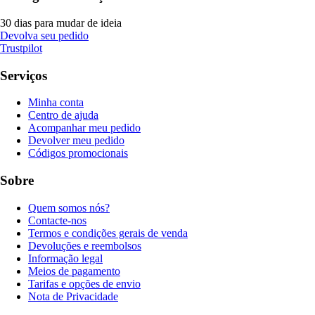
30 dias para mudar de ideia
Devolva seu pedido
Trustpilot
Serviços
Minha conta
Centro de ajuda
Acompanhar meu pedido
Devolver meu pedido
Códigos promocionais
Sobre
Quem somos nós?
Contacte-nos
Termos e condições gerais de venda
Devoluções e reembolsos
Informação legal
Meios de pagamento
Tarifas e opções de envio
Nota de Privacidade