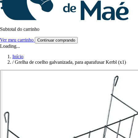
Subtotal do carrinho
Ver meu carrinho
Continuar comprando
Loading...
Início
/
Grelha de coelho galvanizada, para aparafusar Kerbl (x1)