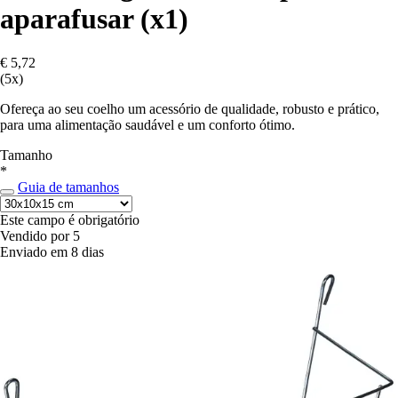
aparafusar (x1)
€ 5,72
(5x)
Ofereça ao seu coelho um acessório de qualidade, robusto e prático,
para uma alimentação saudável e um conforto ótimo.
Tamanho
*
Guia de tamanhos
Este campo é obrigatório
Vendido por 5
Enviado em 8 dias