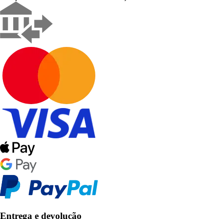
Entrega e devolução