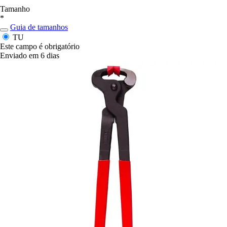
Tamanho
*
Guia de tamanhos
TU
Este campo é obrigatório
Enviado em 6 dias