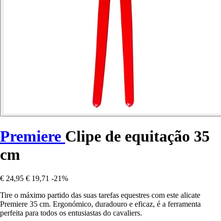
Premiere
Clipe de equitação 35
cm
€ 24,95
€ 19,71
-21%
Tire o máximo partido das suas tarefas equestres com este alicate
Premiere 35 cm. Ergonómico, duradouro e eficaz, é a ferramenta
perfeita para todos os entusiastas do cavaliers.