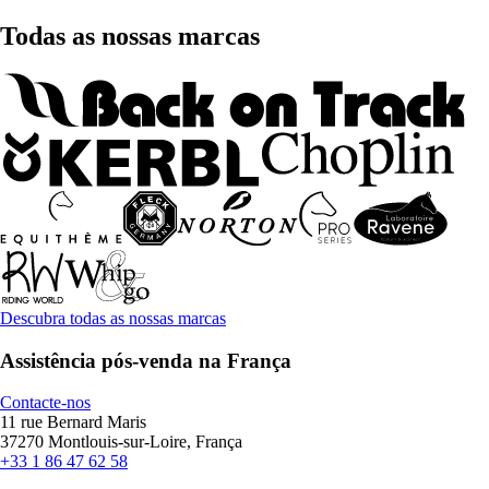
Todas as nossas marcas
Descubra todas as nossas marcas
Assistência pós-venda na França
Contacte-nos
11 rue Bernard Maris
37270 Montlouis-sur-Loire, França
+33 1 86 47 62 58