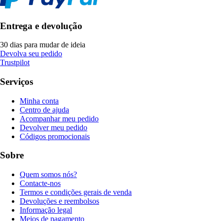
Entrega e devolução
30 dias para mudar de ideia
Devolva seu pedido
Trustpilot
Serviços
Minha conta
Centro de ajuda
Acompanhar meu pedido
Devolver meu pedido
Códigos promocionais
Sobre
Quem somos nós?
Contacte-nos
Termos e condições gerais de venda
Devoluções e reembolsos
Informação legal
Meios de pagamento