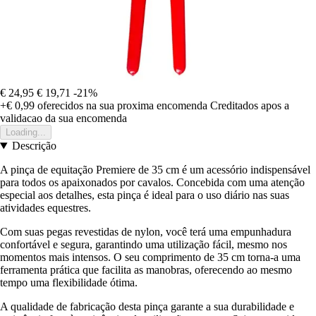
€ 24,95
€ 19,71
-21%
+€ 0,99
oferecidos na sua proxima encomenda
Creditados apos a
validacao da sua encomenda
Loading...
Descrição
A pinça de equitação Premiere de 35 cm é um acessório indispensável
para todos os apaixonados por cavalos. Concebida com uma atenção
especial aos detalhes, esta pinça é ideal para o uso diário nas suas
atividades equestres.
Com suas pegas revestidas de nylon, você terá uma empunhadura
confortável e segura, garantindo uma utilização fácil, mesmo nos
momentos mais intensos. O seu comprimento de 35 cm torna-a uma
ferramenta prática que facilita as manobras, oferecendo ao mesmo
tempo uma flexibilidade ótima.
A qualidade de fabricação desta pinça garante a sua durabilidade e