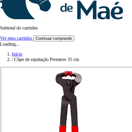
Subtotal do carrinho
Ver meu carrinho
Continuar comprando
Loading...
Início
/
Clipe de equitação Premiere 35 cm