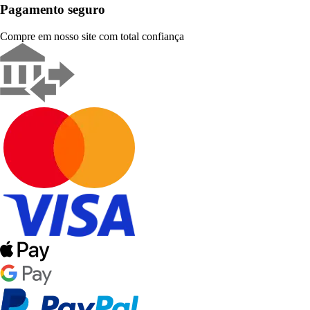
Pagamento seguro
Compre em nosso site com total confiança