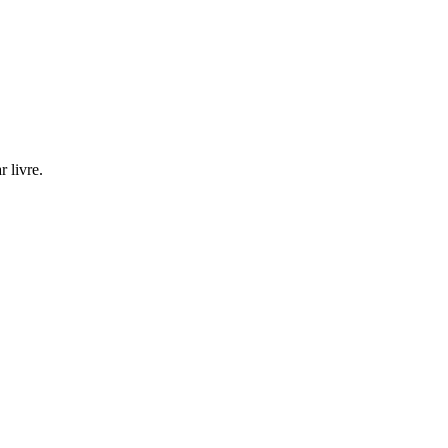
 livre.