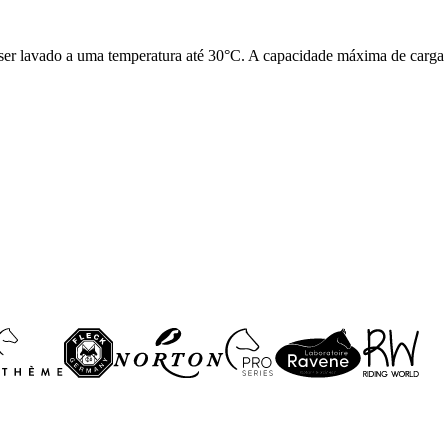
ode ser lavado a uma temperatura até 30°C. A capacidade máxima de carga