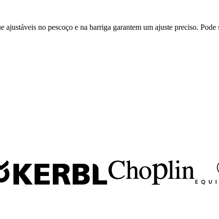
lique ajustáveis no pescoço e na barriga garantem um ajuste preciso. P