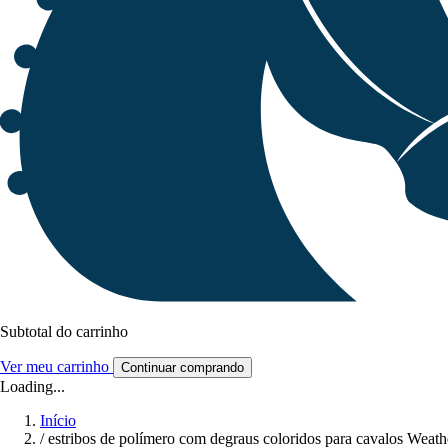
Subtotal do carrinho
Ver meu carrinho
Continuar comprando
Loading...
Início
/
estribos de polímero com degraus coloridos para cavalos Weath