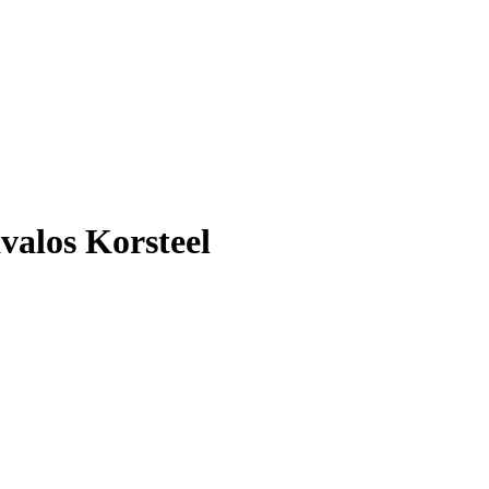
valos Korsteel