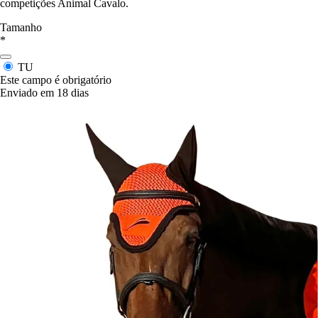
competições Animal Cavalo.
Tamanho
*
TU
Este campo é obrigatório
Enviado em 18 dias