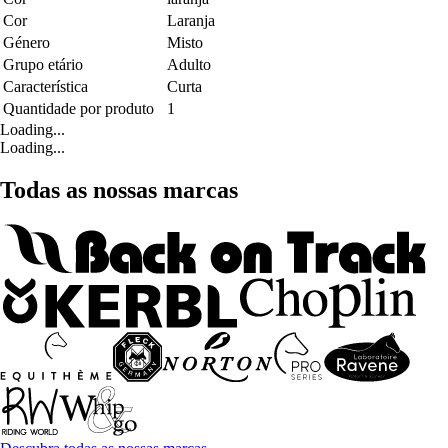
Cor
Laranja
Género
Misto
Grupo etário
Adulto
Característica
Curta
Quantidade por produto
1
Loading...
Loading...
Todas as nossas marcas