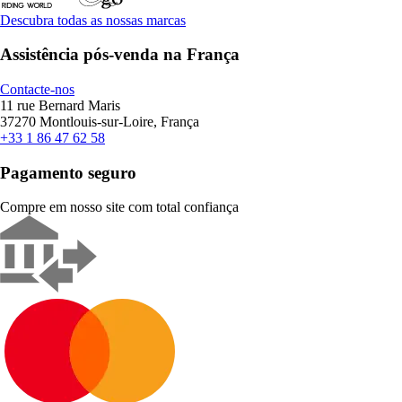
Descubra todas as nossas marcas
Assistência pós-venda na França
Contacte-nos
11 rue Bernard Maris
37270 Montlouis-sur-Loire, França
+33 1 86 47 62 58
Pagamento seguro
Compre em nosso site com total confiança