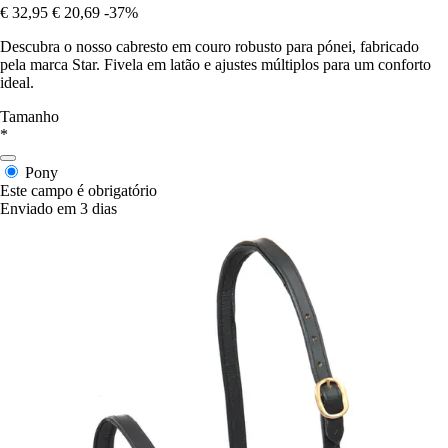
€ 32,95
€ 20,69
-37%
Descubra o nosso cabresto em couro robusto para pónei, fabricado
pela marca Star. Fivela em latão e ajustes múltiplos para um conforto
ideal.
Tamanho
*
Pony
Este campo é obrigatório
Enviado em 3 dias