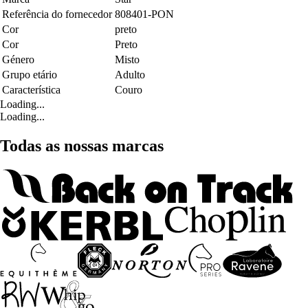
Referência do fornecedor
808401-PON
Cor
preto
Cor
Preto
Género
Misto
Grupo etário
Adulto
Característica
Couro
Loading...
Loading...
Todas as nossas marcas