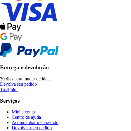
Entrega e devolução
30 dias para mudar de ideia
Devolva seu pedido
Trustpilot
Serviços
Minha conta
Centro de ajuda
Acompanhar meu pedido
Devolver meu pedido