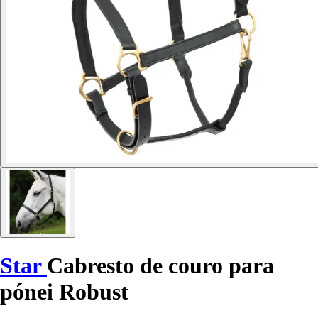
Star
Cabresto de couro para
pónei Robust