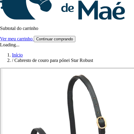
Subtotal do carrinho
Ver meu carrinho
Continuar comprando
Loading...
Início
/
Cabresto de couro para pónei Star Robust