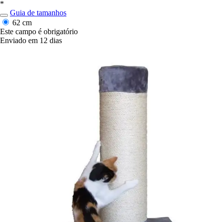
*
Guia de tamanhos
62 cm
Este campo é obrigatório
Enviado em 12 dias