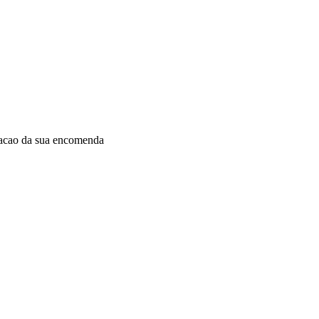
dacao da sua encomenda