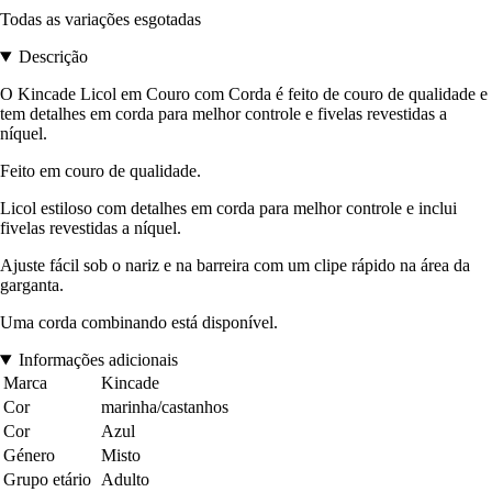
Todas as variações esgotadas
Descrição
O Kincade Licol em Couro com Corda é feito de couro de qualidade e
tem detalhes em corda para melhor controle e fivelas revestidas a
níquel.
Feito em couro de qualidade.
Licol estiloso com detalhes em corda para melhor controle e inclui
fivelas revestidas a níquel.
Ajuste fácil sob o nariz e na barreira com um clipe rápido na área da
garganta.
Uma corda combinando está disponível.
Informações adicionais
Marca
Kincade
Cor
marinha/castanhos
Cor
Azul
Género
Misto
Grupo etário
Adulto