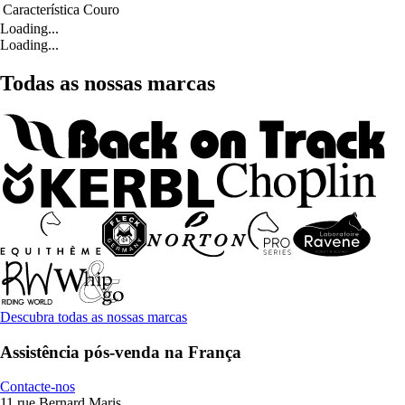
Característica
Couro
Loading...
Loading...
Todas as nossas marcas
Descubra todas as nossas marcas
Assistência pós-venda na França
Contacte-nos
11 rue Bernard Maris