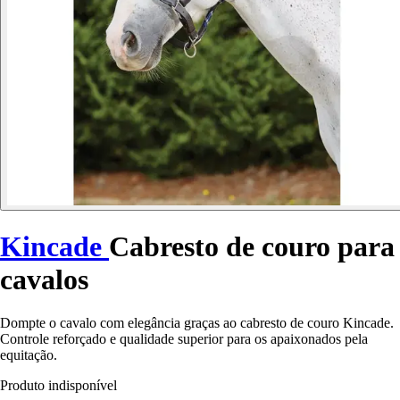
Kincade
Cabresto de couro para
cavalos
Dompte o cavalo com elegância graças ao cabresto de couro Kincade.
Controle reforçado e qualidade superior para os apaixonados pela
equitação.
Produto indisponível