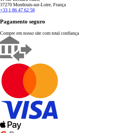
37270 Montlouis-sur-Loire, França
+33 1 86 47 62 58
Pagamento seguro
Compre em nosso site com total confiança