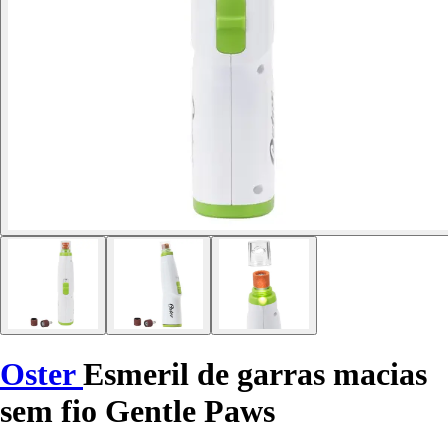
Oster
Esmeril de garras macias
sem fio Gentle Paws