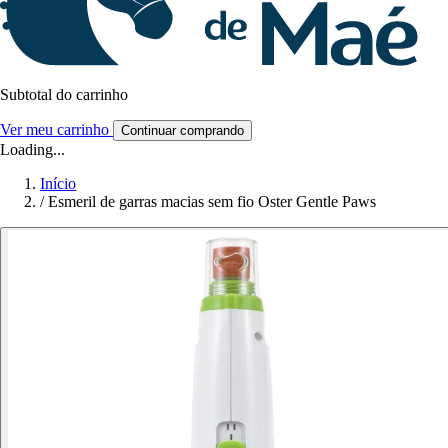
Subtotal do carrinho
Ver meu carrinho
Continuar comprando
Loading...
Início
/
Esmeril de garras macias sem fio Oster Gentle Paws