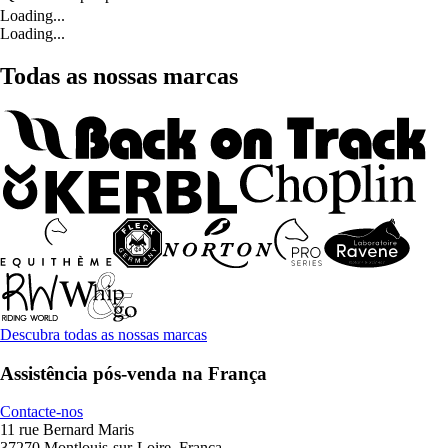
Loading...
Loading...
Todas as nossas marcas
Descubra todas as nossas marcas
Assistência pós-venda na França
Contacte-nos
11 rue Bernard Maris
37270 Montlouis-sur-Loire, França