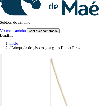
Subtotal do carrinho
Ver meu carrinho
Continuar comprando
Loading...
Início
/
Brinquedo de pássaro para gatos Hunter Elroy