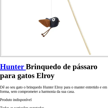
Hunter
Brinquedo de pássaro
para gatos Elroy
Dê ao seu gato o brinquedo Hunter Elroy para o manter entretido e em
forma, sem comprometer a harmonia da sua casa.
Produto indisponível
Todas as variações esgotadas