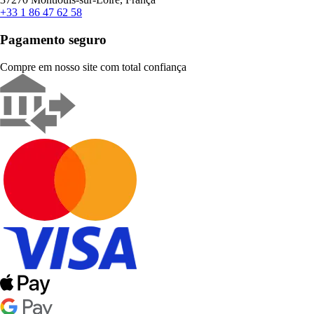
+33 1 86 47 62 58
Pagamento seguro
Compre em nosso site com total confiança