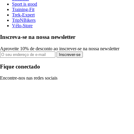
Sport is good
Training-Fit
Trek-Expert
TripNBikers
Vélo-Store
Inscreva-se na nossa newsletter
Aproveite 10% de desconto ao inscrever-se na nossa newsletter
Inscrever-se
Fique conectado
Encontre-nos nas redes sociais