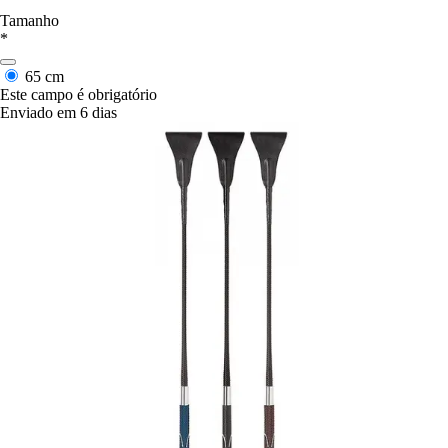
Tamanho
*
65 cm
Este campo é obrigatório
Enviado em 6 dias