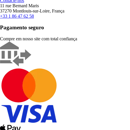
Contacte-nos
11 rue Bernard Maris
37270 Montlouis-sur-Loire, França
+33 1 86 47 62 58
Pagamento seguro
Compre em nosso site com total confiança