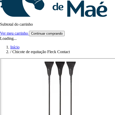
Subtotal do carrinho
Ver meu carrinho
Continuar comprando
Loading...
Início
/
Chicote de equitação Fleck Contact