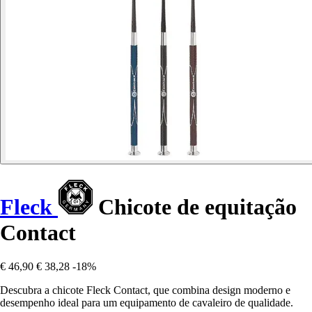
Fleck
Chicote de equitação
Contact
€ 46,90
€ 38,28
-18%
Descubra a chicote Fleck Contact, que combina design moderno e
desempenho ideal para um equipamento de cavaleiro de qualidade.