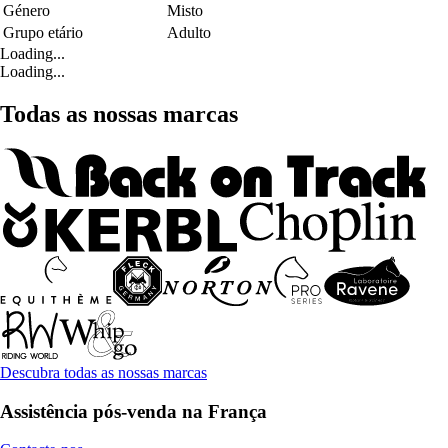
Género
Misto
Grupo etário
Adulto
Loading...
Loading...
Todas as nossas marcas
Descubra todas as nossas marcas
Assistência pós-venda na França