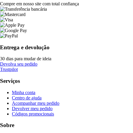
Compre em nosso site com total confiança
Entrega e devolução
30 dias para mudar de ideia
Devolva seu pedido
Trustpilot
Serviços
Minha conta
Centro de ajuda
Acompanhar meu pedido
Devolver meu pedido
Códigos promocionais
Sobre