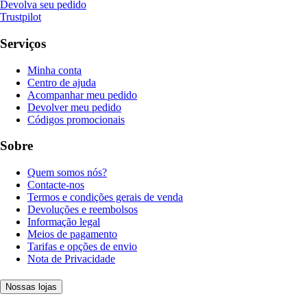
Devolva seu pedido
Trustpilot
Serviços
Minha conta
Centro de ajuda
Acompanhar meu pedido
Devolver meu pedido
Códigos promocionais
Sobre
Quem somos nós?
Contacte-nos
Termos e condições gerais de venda
Devoluções e reembolsos
Informação legal
Meios de pagamento
Tarifas e opções de envio
Nota de Privacidade
Nossas lojas