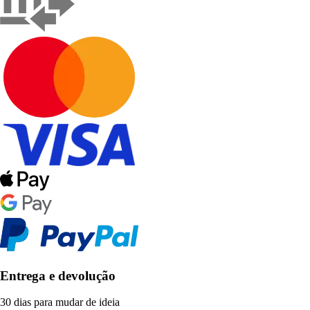
Entrega e devolução
30 dias para mudar de ideia