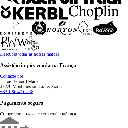
Descubra todas as nossas marcas
Assistência pós-venda na França
Contacte-nos
11 rue Bernard Maris
37270 Montlouis-sur-Loire, França
+33 1 86 47 62 58
Pagamento seguro
Compre em nosso site com total confiança