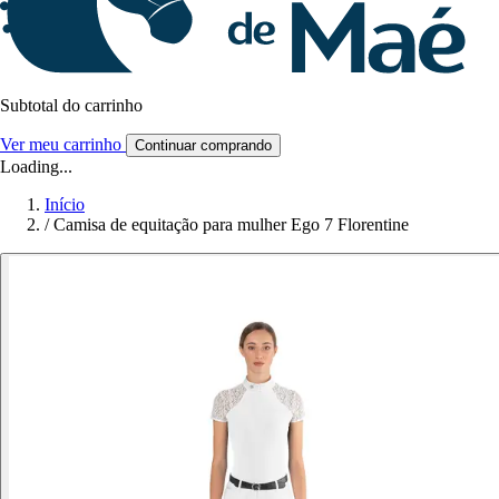
Subtotal do carrinho
Ver meu carrinho
Continuar comprando
Loading...
Início
/
Camisa de equitação para mulher Ego 7 Florentine