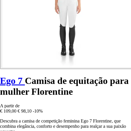
Ego 7
Camisa de equitação para
mulher Florentine
A partir de
€ 109,00
€ 98,10
-10%
Descubra a camisa de competição feminina Ego 7 Florentine, que
combina elegância, conforto e desempenho para realçar a sua paixão