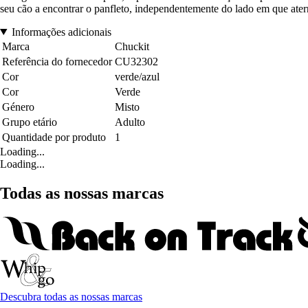
seu cão a encontrar o panfleto, independentemente do lado em que ater
Informações adicionais
Marca
Chuckit
Referência do fornecedor
CU32302
Cor
verde/azul
Cor
Verde
Género
Misto
Grupo etário
Adulto
Quantidade por produto
1
Loading...
Loading...
Todas as nossas marcas
Descubra todas as nossas marcas