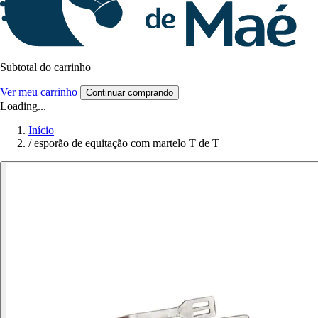
Subtotal do carrinho
Ver meu carrinho
Continuar comprando
Loading...
Início
/
esporão de equitação com martelo T de T