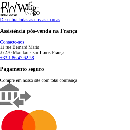
Descubra todas as nossas marcas
Assistência pós-venda na França
Contacte-nos
11 rue Bernard Maris
37270 Montlouis-sur-Loire, França
+33 1 86 47 62 58
Pagamento seguro
Compre em nosso site com total confiança