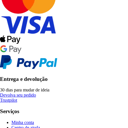
Entrega e devolução
30 dias para mudar de ideia
Devolva seu pedido
Trustpilot
Serviços
Minha conta
Centro de ajuda