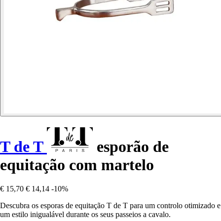
T de T
esporão de
equitação com martelo
€ 15,70
€ 14,14
-10%
Descubra os esporas de equitação T de T para um controlo otimizado e
um estilo inigualável durante os seus passeios a cavalo.