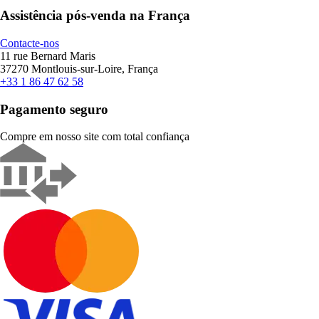
Assistência pós-venda na França
Contacte-nos
11 rue Bernard Maris
37270 Montlouis-sur-Loire, França
+33 1 86 47 62 58
Pagamento seguro
Compre em nosso site com total confiança