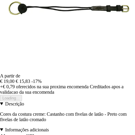
A partir de
€ 19,00
€ 15,83
-17%
+€ 0,79
oferecidos na sua proxima encomenda
Creditados apos a
validacao da sua encomenda
Loading...
Descrição
Cores da costura creme: Castanho com fivelas de latão - Preto com
fivelas de latão cromado
Informações adicionais