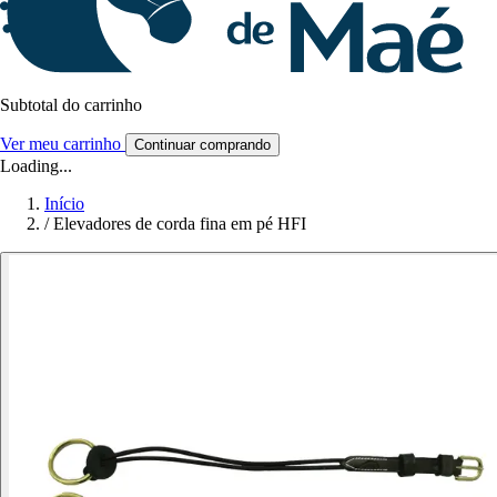
Subtotal do carrinho
Ver meu carrinho
Continuar comprando
Loading...
Início
/
Elevadores de corda fina em pé HFI