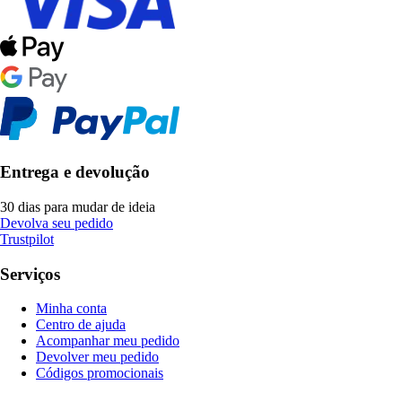
Entrega e devolução
30 dias para mudar de ideia
Devolva seu pedido
Trustpilot
Serviços
Minha conta
Centro de ajuda
Acompanhar meu pedido
Devolver meu pedido
Códigos promocionais