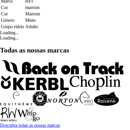
Marca
HFI
Cor
marrom
Cor
Marrom
Género
Misto
Grupo etário
Adulto
Loading...
Loading...
Todas as nossas marcas
Descubra todas as nossas marcas