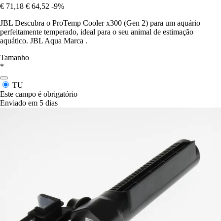
€ 71,18
€ 64,52
-9%
JBL Descubra o ProTemp Cooler x300 (Gen 2) para um aquário
perfeitamente temperado, ideal para o seu animal de estimação
aquático. JBL Aqua Marca .
Tamanho
*
TU
Este campo é obrigatório
Enviado em 5 dias