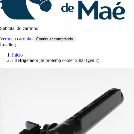
Subtotal do carrinho
Ver meu carrinho
Continuar comprando
Loading...
Início
/
Refrigerador jbl protemp cooler x300 (gen 2)