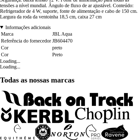
tensões a nível mundial. Ângulo de fluxo de ar ajustável. Conteúdo:
Refrigerador de 4 W, suporte, fonte de alimentação e cabo de 150 cm.
Largura da roda da ventoinha 18,5 cm, caixa 27 cm
Informações adicionais
Marca
JBL Aqua
Referência do fornecedor
JB604470
Cor
preto
Cor
Preto
Loading...
Loading...
Todas as nossas marcas