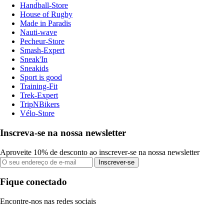
Handball-Store
House of Rugby
Made in Paradis
Nauti-wave
Pecheur-Store
Smash-Expert
Sneak'In
Sneakids
Sport is good
Training-Fit
Trek-Expert
TripNBikers
Vélo-Store
Inscreva-se na nossa newsletter
Aproveite 10% de desconto ao inscrever-se na nossa newsletter
Inscrever-se
Fique conectado
Encontre-nos nas redes sociais