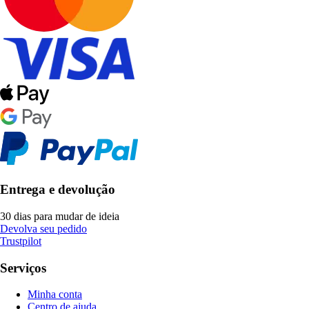
Entrega e devolução
30 dias para mudar de ideia
Devolva seu pedido
Trustpilot
Serviços
Minha conta
Centro de ajuda