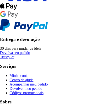
Entrega e devolução
30 dias para mudar de ideia
Devolva seu pedido
Trustpilot
Serviços
Minha conta
Centro de ajuda
Acompanhar meu pedido
Devolver meu pedido
Códigos promocionais
Sobre