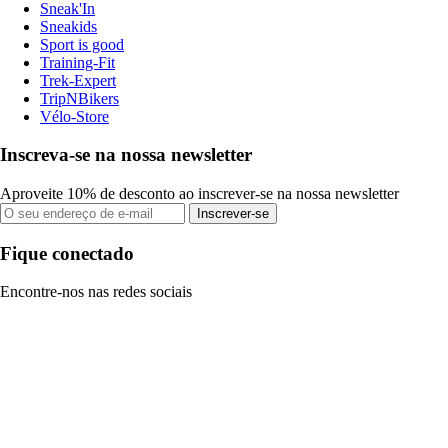
Sneak'In
Sneakids
Sport is good
Training-Fit
Trek-Expert
TripNBikers
Vélo-Store
Inscreva-se na nossa newsletter
Aproveite 10% de desconto ao inscrever-se na nossa newsletter
Inscrever-se
Fique conectado
Encontre-nos nas redes sociais