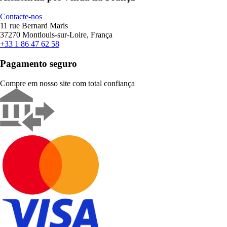
Contacte-nos
11 rue Bernard Maris
37270 Montlouis-sur-Loire, França
+33 1 86 47 62 58
Pagamento seguro
Compre em nosso site com total confiança