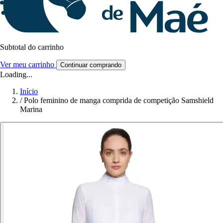
Subtotal do carrinho
Ver meu carrinho
Continuar comprando
Loading...
Início
/
Polo feminino de manga comprida de competição Samshield
Marina