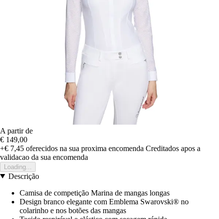
A partir de
€ 149,00
+€ 7,45
oferecidos na sua proxima encomenda
Creditados apos a
validacao da sua encomenda
Loading...
Descrição
Camisa de competição Marina de mangas longas
Design branco elegante com Emblema Swarovski® no
colarinho e nos botões das mangas