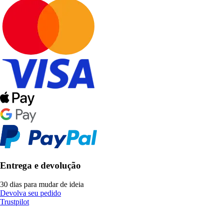
Entrega e devolução
30 dias para mudar de ideia
Devolva seu pedido
Trustpilot