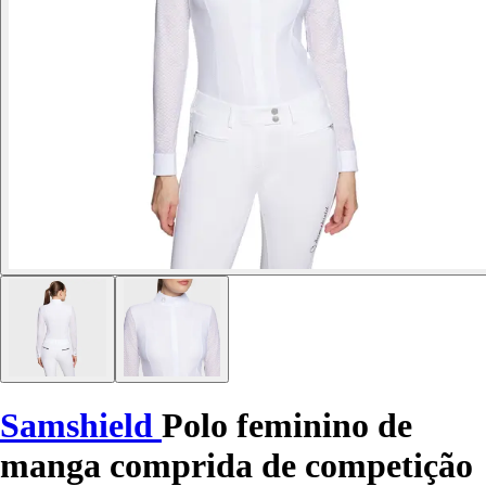
Samshield
Polo feminino de
manga comprida de competição