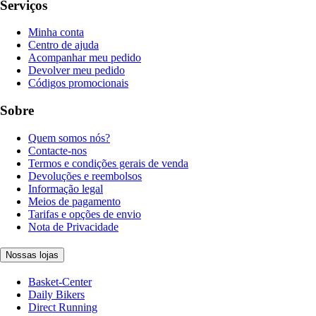
Serviços
Minha conta
Centro de ajuda
Acompanhar meu pedido
Devolver meu pedido
Códigos promocionais
Sobre
Quem somos nós?
Contacte-nos
Termos e condições gerais de venda
Devoluções e reembolsos
Informação legal
Meios de pagamento
Tarifas e opções de envio
Nota de Privacidade
Nossas lojas
Basket-Center
Daily Bikers
Direct Running