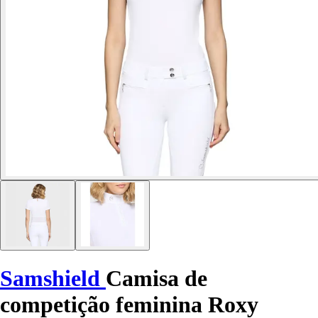
Samshield
Camisa de
competição feminina Roxy