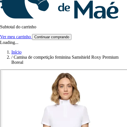
Subtotal do carrinho
Ver meu carrinho
Continuar comprando
Loading...
Início
/
Camisa de competição feminina Samshield Roxy Premium
Boreal