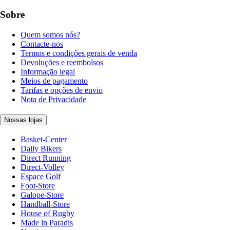
Sobre
Quem somos nós?
Contacte-nos
Termos e condições gerais de venda
Devoluções e reembolsos
Informação legal
Meios de pagamento
Tarifas e opções de envio
Nota de Privacidade
Nossas lojas
Basket-Center
Daily Bikers
Direct Running
Direct-Volley
Espace Golf
Foot-Store
Galope-Store
Handball-Store
House of Rugby
Made in Paradis