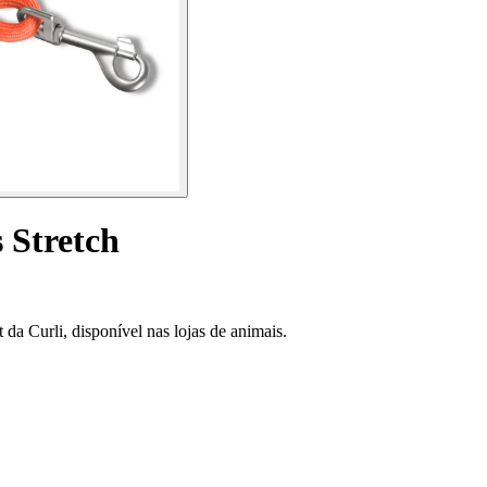
s Stretch
 da Curli, disponível nas lojas de animais.