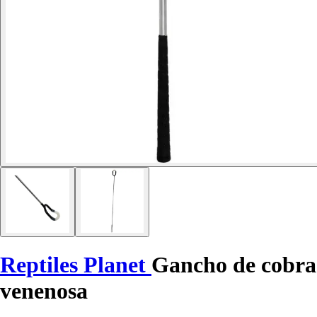
Reptiles Planet
Gancho de cobra
venenosa