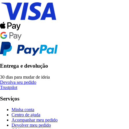
Entrega e devolução
30 dias para mudar de ideia
Devolva seu pedido
Trustpilot
Serviços
Minha conta
Centro de ajuda
Acompanhar meu pedido
Devolver meu pedido