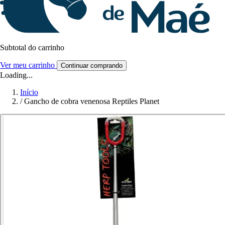
Subtotal do carrinho
Ver meu carrinho
Continuar comprando
Loading...
Início
/
Gancho de cobra venenosa Reptiles Planet