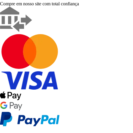
Compre em nosso site com total confiança