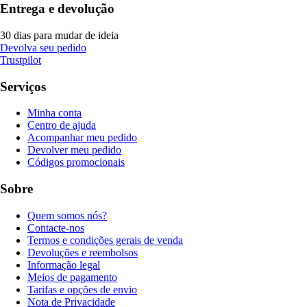
Entrega e devolução
30 dias para mudar de ideia
Devolva seu pedido
Trustpilot
Serviços
Minha conta
Centro de ajuda
Acompanhar meu pedido
Devolver meu pedido
Códigos promocionais
Sobre
Quem somos nós?
Contacte-nos
Termos e condições gerais de venda
Devoluções e reembolsos
Informação legal
Meios de pagamento
Tarifas e opções de envio
Nota de Privacidade