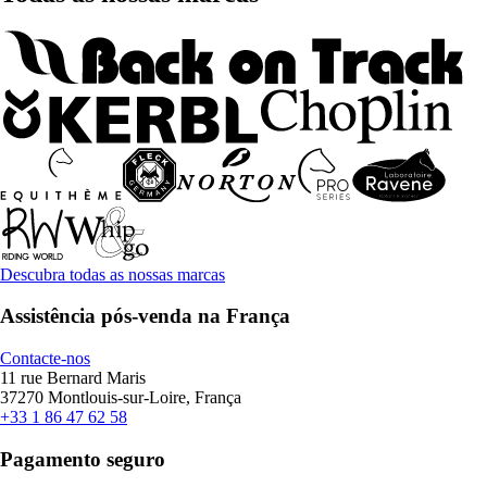
Descubra todas as nossas marcas
Assistência pós-venda na França
Contacte-nos
11 rue Bernard Maris
37270 Montlouis-sur-Loire, França
+33 1 86 47 62 58
Pagamento seguro