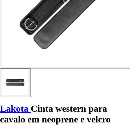
Lakota
Cinta western para
cavalo em neoprene e velcro