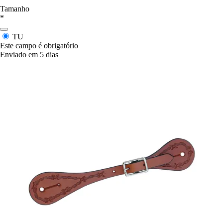
Tamanho
*
TU
Este campo é obrigatório
Enviado em 5 dias