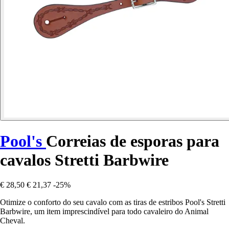
Pool's
Correias de esporas para
cavalos Stretti Barbwire
€ 28,50
€ 21,37
-25%
Otimize o conforto do seu cavalo com as tiras de estribos Pool's Stretti
Barbwire, um item imprescindível para todo cavaleiro do Animal
Cheval.