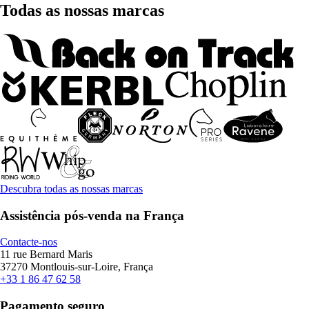
Todas as nossas marcas
Descubra todas as nossas marcas
Assistência pós-venda na França
Contacte-nos
11 rue Bernard Maris
37270 Montlouis-sur-Loire, França
+33 1 86 47 62 58
Pagamento seguro