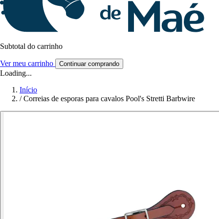
Subtotal do carrinho
Ver meu carrinho
Continuar comprando
Loading...
Início
/
Correias de esporas para cavalos Pool's Stretti Barbwire