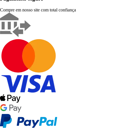
Compre em nosso site com total confiança