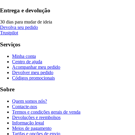
Entrega e devolução
30 dias para mudar de ideia
Devolva seu pedido
Trustpilot
Serviços
Minha conta
Centro de ajuda
Acompanhar meu pedido
Devolver meu pedido
Códigos promocionais
Sobre
Quem somos nós?
Contacte-nos
Termos e condições gerais de venda
Devoluções e reembolsos
Informação legal
Meios de pagamento
Tarifas e opções de envio