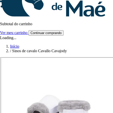
Subtotal do carrinho
Ver meu carrinho
Continuar comprando
Loading...
Início
/
Sinos de cavalo Cavallo Cavajody