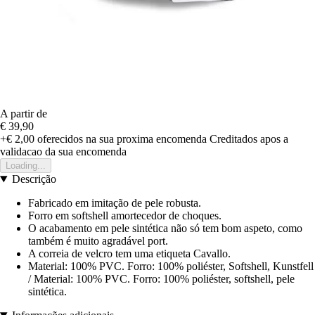
A partir de
€ 39,90
+€ 2,00
oferecidos na sua proxima encomenda
Creditados apos a
validacao da sua encomenda
Loading...
Descrição
Fabricado em imitação de pele robusta.
Forro em softshell amortecedor de choques.
O acabamento em pele sintética não só tem bom aspeto, como
também é muito agradável port.
A correia de velcro tem uma etiqueta Cavallo.
Material: 100% PVC. Forro: 100% poliéster, Softshell, Kunstfell
/ Material: 100% PVC. Forro: 100% poliéster, softshell, pele
sintética.