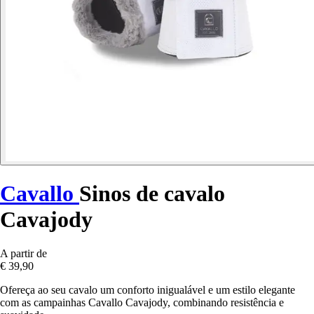
Cavallo
Sinos de cavalo
Cavajody
A partir de
€ 39,90
Ofereça ao seu cavalo um conforto inigualável e um estilo elegante
com as campainhas Cavallo Cavajody, combinando resistência e