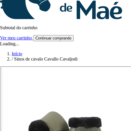
Subtotal do carrinho
Ver meu carrinho
Continuar comprando
Loading...
Início
/
Sinos de cavalo Cavallo Cavaljodi