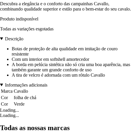
Descubra a elegância e o conforto das campainhas Cavallo,
combinando qualidade superior e estilo para o bem-estar do seu cavalo.
Produto indisponível
Todas as variações esgotadas
Descrição
Botas de proteção de alta qualidade em imitação de couro
resistente
Com um interior em softshell amortecedor
A borda em pelúcia sintética não só cria uma boa aparência, mas
também garante um grande conforto de uso
A tira de velcro é adornada com um rótulo Cavallo
Informações adicionais
Marca
Cavallo
Cor
folha de chá
Cor
Verde
Loading...
Loading...
Todas as nossas marcas