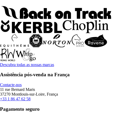
Descubra todas as nossas marcas
Assistência pós-venda na França
Contacte-nos
11 rue Bernard Maris
37270 Montlouis-sur-Loire, França
+33 1 86 47 62 58
Pagamento seguro