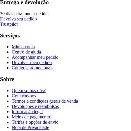
Entrega e devolução
30 dias para mudar de ideia
Devolva seu pedido
Trustpilot
Serviços
Minha conta
Centro de ajuda
Acompanhar meu pedido
Devolver meu pedido
Códigos promocionais
Sobre
Quem somos nós?
Contacte-nos
Termos e condições gerais de venda
Devoluções e reembolsos
Informação legal
Meios de pagamento
Tarifas e opções de envio
Nota de Privacidade