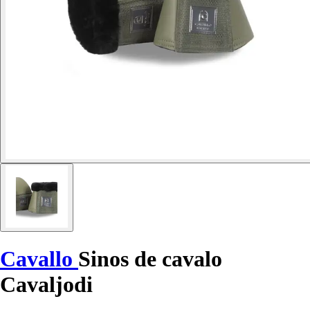
Cavallo
Sinos de cavalo
Cavaljodi