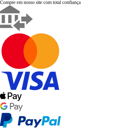
Compre em nosso site com total confiança